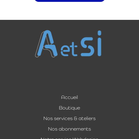
Accueil
Boutique
Nos services & ateliers
Nos abonnements