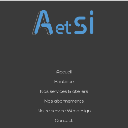
Accueil
Boutique
Nos services & ateliers
Nos abonnements
Notre service Webdesign
Contact