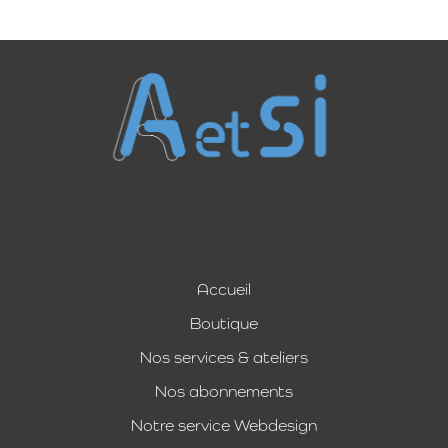
Accueil
Boutique
Nos services & ateliers
Nos abonnements
Notre service Webdesign