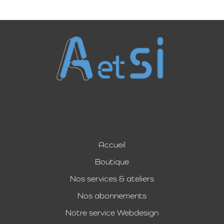
Accueil
Boutique
Nos services & ateliers
Nos abonnements
Notre service Webdesign