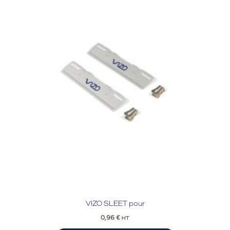
VIZO SLEET pour
0,96
€
HT