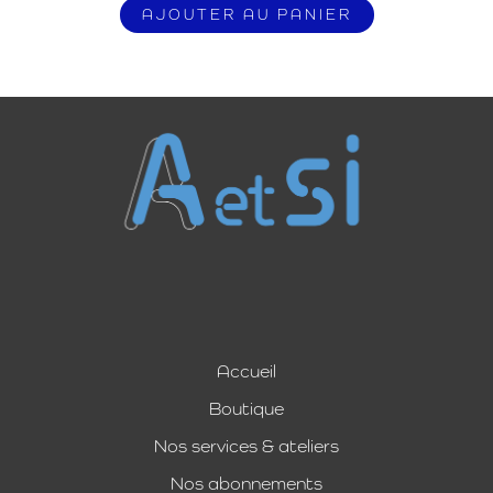
AJOUTER AU PANIER
Accueil
Boutique
Nos services & ateliers
Nos abonnements