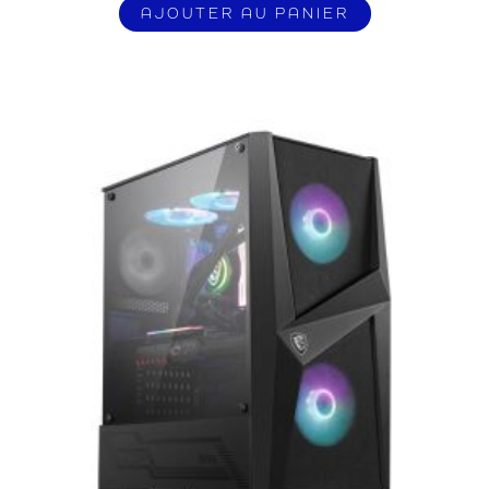
AJOUTER AU PANIER