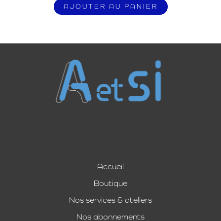
AJOUTER AU PANIER
Accueil
Boutique
Nos services & ateliers
Nos abonnements