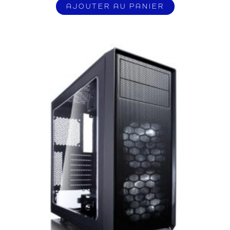
AJOUTER AU PANIER