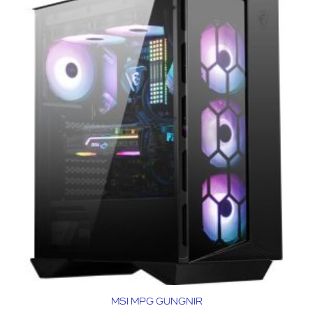
MSI MPG GUNGNIR