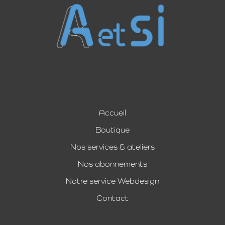
Accueil
Boutique
Nos services & ateliers
Nos abonnements
Notre service Webdesign
Contact