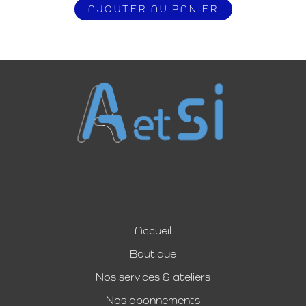
AJOUTER AU PANIER
Accueil
Boutique
Nos services & ateliers
Nos abonnements