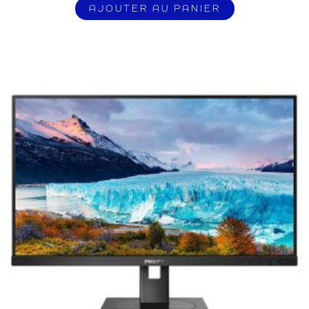
AJOUTER AU PANIER