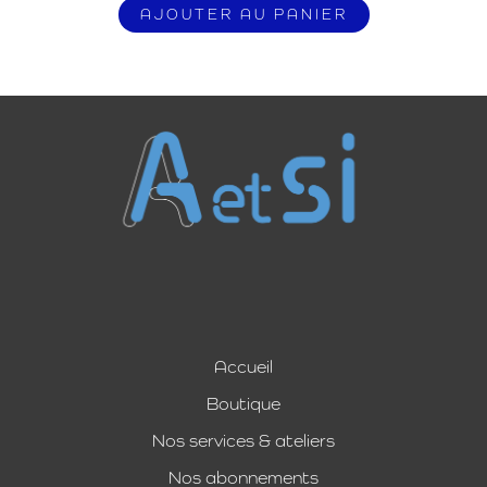
AJOUTER AU PANIER
Accueil
Boutique
Nos services & ateliers
Nos abonnements