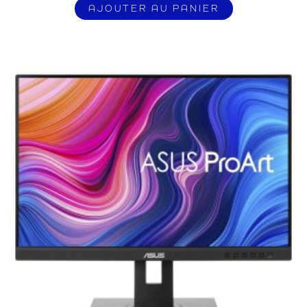
AJOUTER AU PANIER