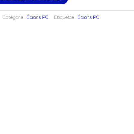
Catégorie :
Écrans PC
Étiquette :
Écrans PC