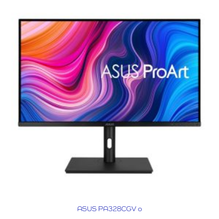
ASUS PA328CGV o