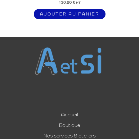
130,20
€
HT
AJOUTER AU PANIER
Accueil
Boutique
Nos services & ateliers