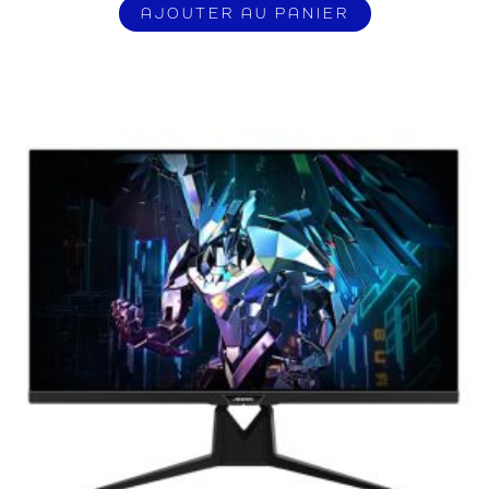
AJOUTER AU PANIER