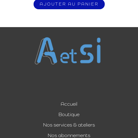
AJOUTER AU PANIER
Accueil
Boutique
Nos services & ateliers
Nos abonnements