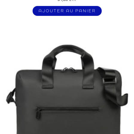
AJOUTER AU PANIER