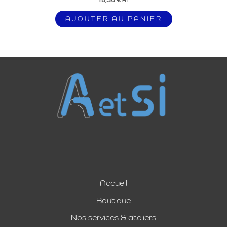
AJOUTER AU PANIER
Accueil
Boutique
Nos services & ateliers