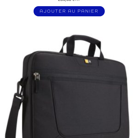
AJOUTER AU PANIER