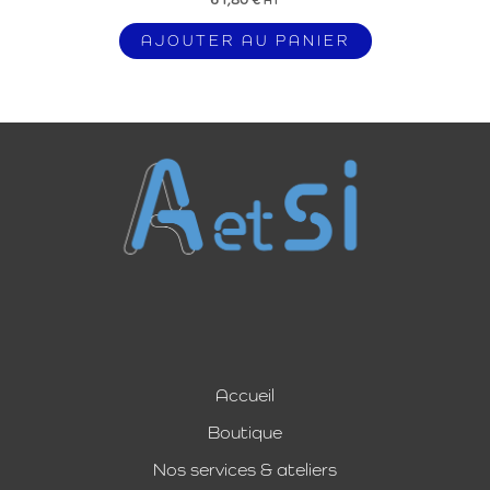
AJOUTER AU PANIER
Accueil
Boutique
Nos services & ateliers