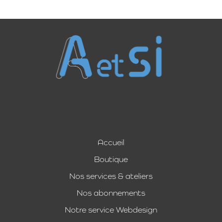
Accueil
Boutique
Nos services & ateliers
Nos abonnements
Notre service Webdesign