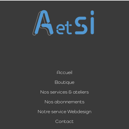
Accueil
Boutique
Nos services & ateliers
Nos abonnements
Notre service Webdesign
Contact